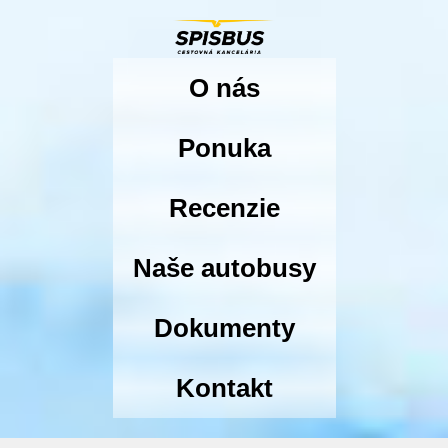
O nás
Ponuka
Recenzie
Naše autobusy
Dokumenty
Kontakt