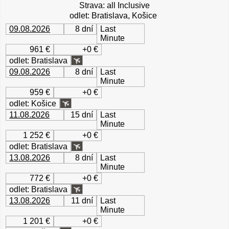
Strava: all Inclusive
odlet: Bratislava, Košice
09.08.2026
8 dní
Last
Minute
961 €
+0 €
odlet: Bratislava
09.08.2026
8 dní
Last
Minute
959 €
+0 €
odlet: Košice
11.08.2026
15 dní
Last
Minute
1 252 €
+0 €
odlet: Bratislava
13.08.2026
8 dní
Last
Minute
772 €
+0 €
odlet: Bratislava
13.08.2026
11 dní
Last
Minute
1 201 €
+0 €