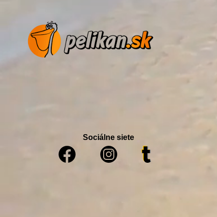
Sociálne siete