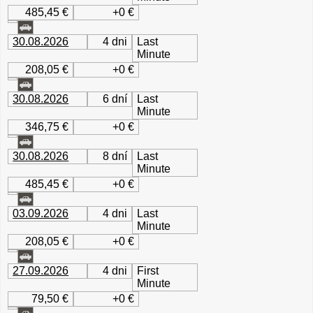
485,45 €
+0 €
30.08.2026
4 dni
Last
Minute
208,05 €
+0 €
30.08.2026
6 dní
Last
Minute
346,75 €
+0 €
30.08.2026
8 dní
Last
Minute
485,45 €
+0 €
03.09.2026
4 dni
Last
Minute
208,05 €
+0 €
27.09.2026
4 dni
First
Minute
79,50 €
+0 €