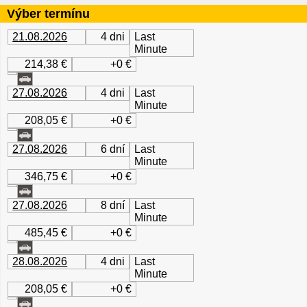
Výber termínu
21.08.2026
4 dni
Last
Minute
214,38 €
+0 €
27.08.2026
4 dni
Last
Minute
208,05 €
+0 €
27.08.2026
6 dní
Last
Minute
346,75 €
+0 €
27.08.2026
8 dní
Last
Minute
485,45 €
+0 €
28.08.2026
4 dni
Last
Minute
208,05 €
+0 €