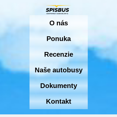
O nás
Ponuka
Recenzie
Naše autobusy
Dokumenty
Kontakt