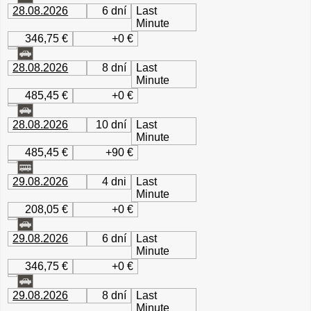
28.08.2026
6 dní
Last
Minute
346,75 €
+0 €
28.08.2026
8 dní
Last
Minute
485,45 €
+0 €
28.08.2026
10 dní
Last
Minute
485,45 €
+90 €
29.08.2026
4 dni
Last
Minute
208,05 €
+0 €
29.08.2026
6 dní
Last
Minute
346,75 €
+0 €
29.08.2026
8 dní
Last
Minute