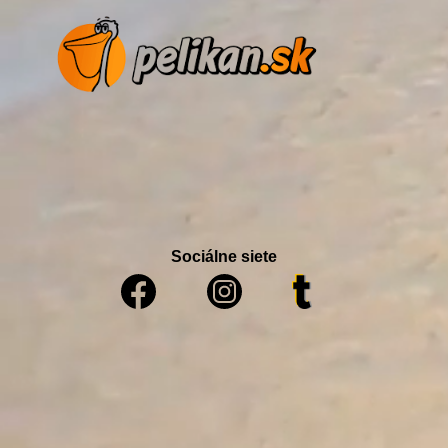
Sociálne siete