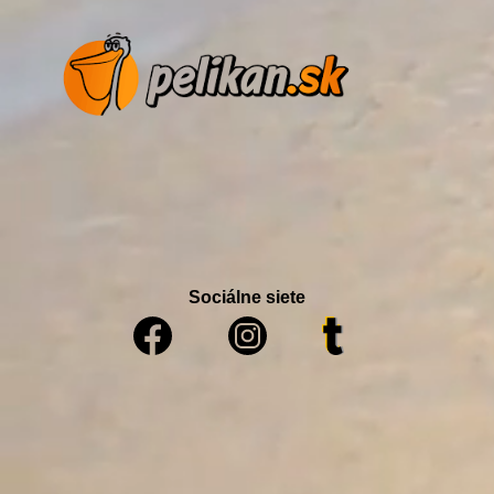
Sociálne siete