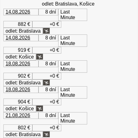
odlet: Bratislava, Košice
14.08.2026
8 dní
Last
Minute
882 €
+0 €
odlet: Bratislava
14.08.2026
8 dní
Last
Minute
919 €
+0 €
odlet: Košice
18.08.2026
8 dní
Last
Minute
902 €
+0 €
odlet: Bratislava
18.08.2026
8 dní
Last
Minute
904 €
+0 €
odlet: Košice
21.08.2026
8 dní
Last
Minute
802 €
+0 €
odlet: Bratislava