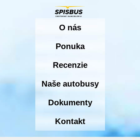
O nás
Ponuka
Recenzie
Naše autobusy
Dokumenty
Kontakt