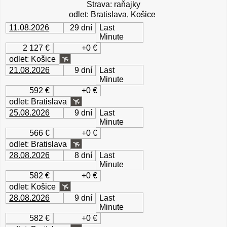
Strava: raňajky
odlet: Bratislava, Košice
11.08.2026
29 dní
Last
Minute
2 127 €
+0 €
odlet: Košice
21.08.2026
9 dní
Last
Minute
592 €
+0 €
odlet: Bratislava
25.08.2026
9 dní
Last
Minute
566 €
+0 €
odlet: Bratislava
28.08.2026
8 dní
Last
Minute
582 €
+0 €
odlet: Košice
28.08.2026
9 dní
Last
Minute
582 €
+0 €