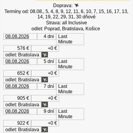
Doprava:
Termíny od: 08.08., 5, 4, 8, 9, 12, 11, 6, 10, 7, 15, 16, 17, 13,
14, 19, 22, 29, 31, 30 dňové
Strava: all Inclusive
odlet: Poprad, Bratislava, Košice
08.08.2026
4 dni
Last
Minute
576 €
+0 €
odlet: Bratislava
08.08.2026
5 dní
Last
Minute
652 €
+0 €
odlet: Bratislava
08.08.2026
7 dní
Last
Minute
905 €
+0 €
odlet: Bratislava
08.08.2026
9 dní
Last
Minute
922 €
+0 €
odlet: Bratislava