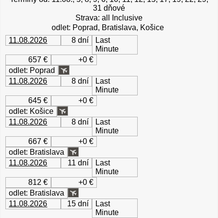
31 dňové
Strava: all Inclusive
odlet: Poprad, Bratislava, Košice
11.08.2026
8 dní
Last
Minute
657 €
+0 €
odlet: Poprad
11.08.2026
8 dní
Last
Minute
645 €
+0 €
odlet: Košice
11.08.2026
8 dní
Last
Minute
667 €
+0 €
odlet: Bratislava
11.08.2026
11 dní
Last
Minute
812 €
+0 €
odlet: Bratislava
11.08.2026
15 dní
Last
Minute