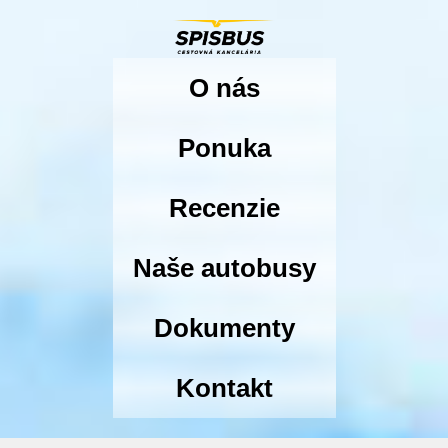
O nás
Ponuka
Recenzie
Naše autobusy
Dokumenty
Kontakt