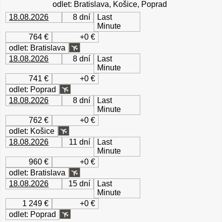
odlet: Bratislava, Košice, Poprad
18.08.2026
8 dní
Last
Minute
764 €
+0 €
odlet: Bratislava
18.08.2026
8 dní
Last
Minute
741 €
+0 €
odlet: Poprad
18.08.2026
8 dní
Last
Minute
762 €
+0 €
odlet: Košice
18.08.2026
11 dní
Last
Minute
960 €
+0 €
odlet: Bratislava
18.08.2026
15 dní
Last
Minute
1 249 €
+0 €
odlet: Poprad