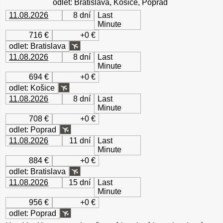
odlet: Bratislava, Košice, Poprad
11.08.2026
8 dní
Last
Minute
716 €
+0 €
odlet: Bratislava
11.08.2026
8 dní
Last
Minute
694 €
+0 €
odlet: Košice
11.08.2026
8 dní
Last
Minute
708 €
+0 €
odlet: Poprad
11.08.2026
11 dní
Last
Minute
884 €
+0 €
odlet: Bratislava
11.08.2026
15 dní
Last
Minute
956 €
+0 €
odlet: Poprad