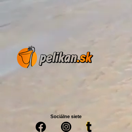
Sociálne siete