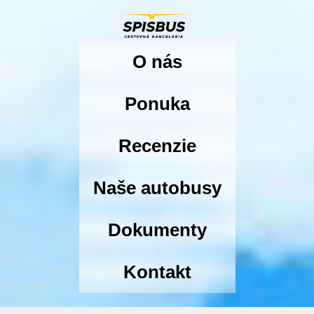
O nás
Ponuka
Recenzie
Naše autobusy
Dokumenty
Kontakt