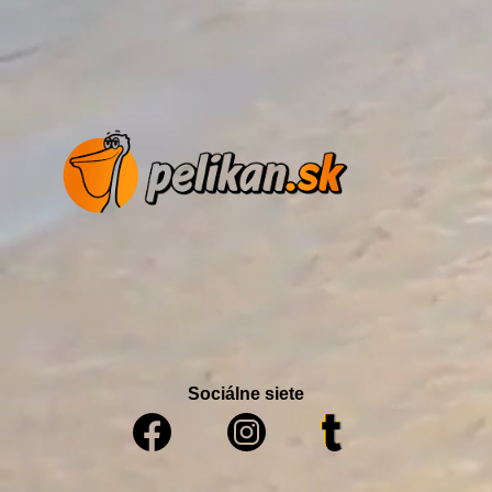
Sociálne siete