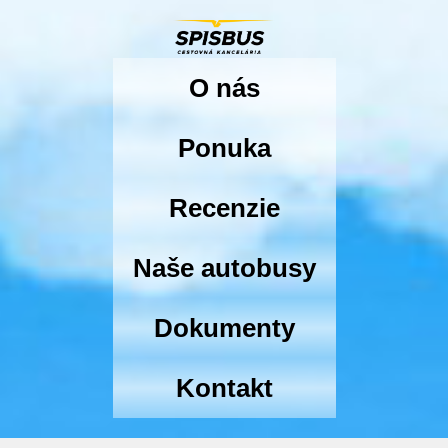
O nás
Ponuka
Recenzie
Naše autobusy
Dokumenty
Kontakt