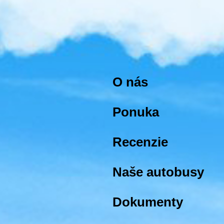
O nás
Ponuka
Recenzie
Naše autobusy
Dokumenty