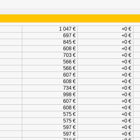
1 047 €
+0 €
697 €
+0 €
845 €
+0 €
608 €
+0 €
703 €
+0 €
566 €
+0 €
566 €
+0 €
607 €
+0 €
608 €
+0 €
734 €
+0 €
998 €
+0 €
607 €
+0 €
608 €
+0 €
575 €
+0 €
575 €
+0 €
597 €
+0 €
597 €
+0 €