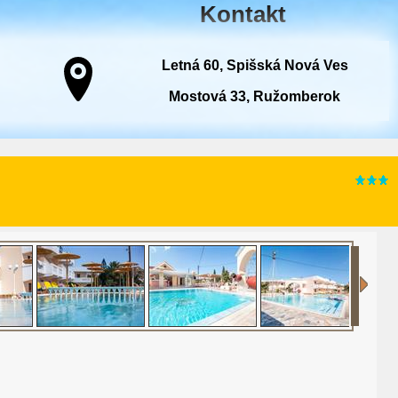
Kontakt
Letná 60, Spišská Nová Ves
Mostová 33, Ružomberok