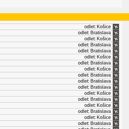
odlet: Košice
odlet: Bratislava
odlet: Košice
odlet: Bratislava
odlet: Bratislava
odlet: Košice
odlet: Bratislava
odlet: Košice
odlet: Bratislava
odlet: Bratislava
odlet: Bratislava
odlet: Košice
odlet: Bratislava
odlet: Košice
odlet: Bratislava
odlet: Košice
odlet: Bratislava