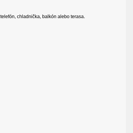
telefón, chladnička, balkón alebo terasa.