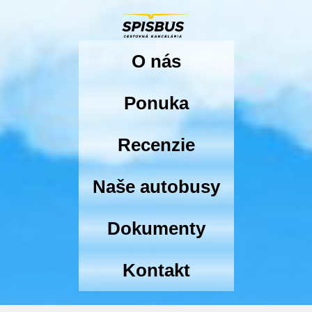
O nás
Ponuka
Recenzie
Naše autobusy
Dokumenty
Kontakt