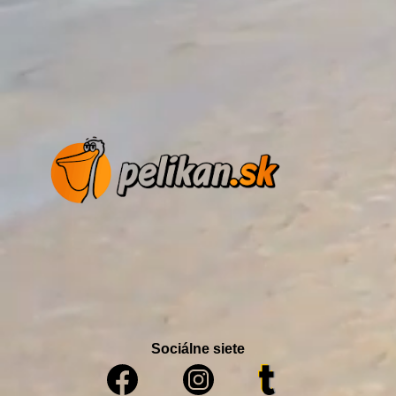
Sociálne siete