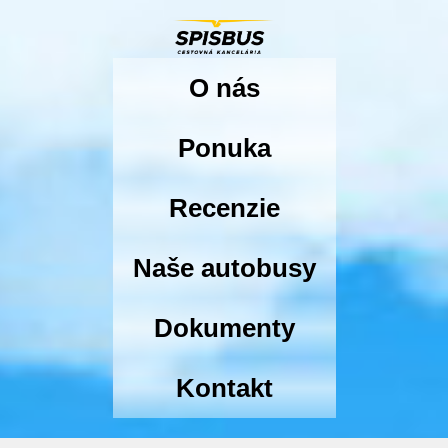
O nás
Ponuka
Recenzie
Naše autobusy
Dokumenty
Kontakt