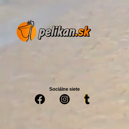
Sociálne siete